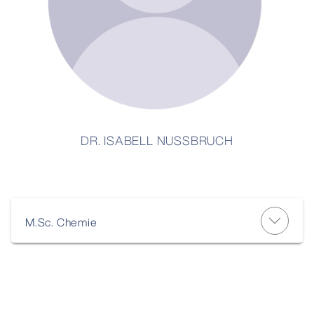
DR. ISABELL NUSSBRUCH
M.Sc. Chemie