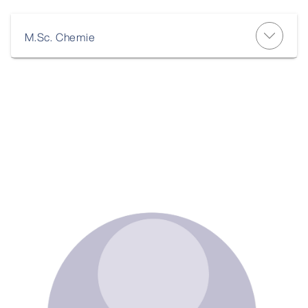
M.Sc. Chemie