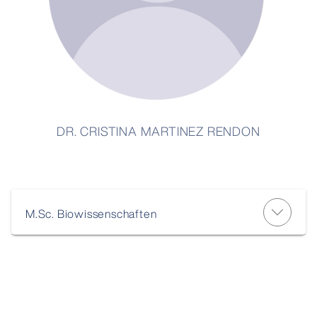
DR. CRISTINA MARTINEZ RENDON
M.Sc. Biowissenschaften