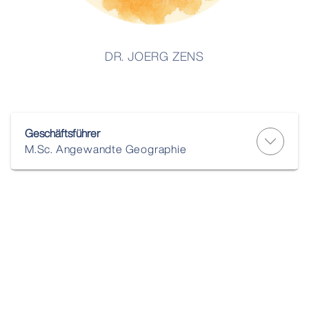
DR. JOERG ZENS
Geschäftsführer
M.Sc. Angewandte Geographie