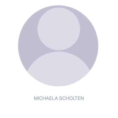
MICHAELA SCHOLTEN