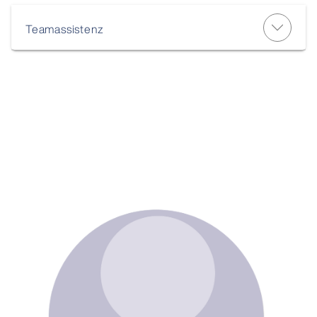
Teamassistenz