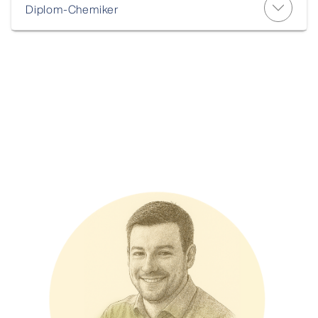
Diplom-Chemiker