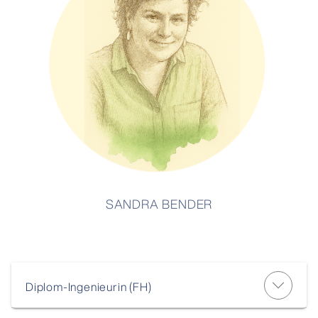
SANDRA BENDER
Diplom-Ingenieurin (FH)