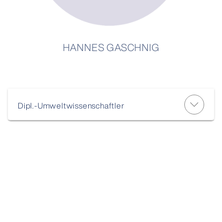
HANNES GASCHNIG
Dipl.-Umweltwissenschaftler