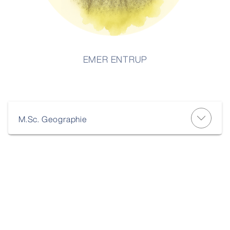
EMER ENTRUP
M.Sc. Geographie