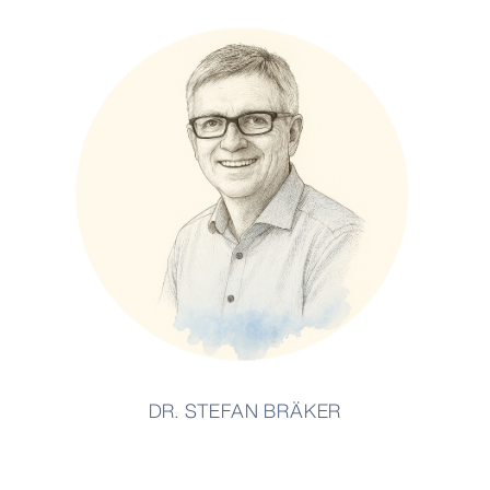
DR. STEFAN BRÄKER