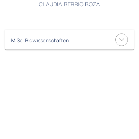
CLAUDIA BERRIO BOZA
M.Sc. Biowissenschaften