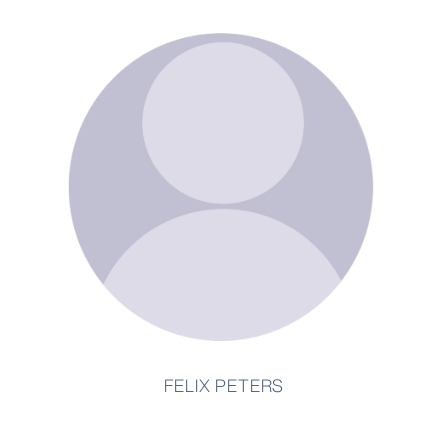
FELIX PETERS