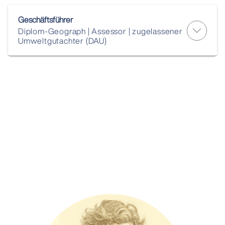
Geschäftsführer
Diplom-Geograph | Assessor | zugelassener
Umweltgutachter (DAU)