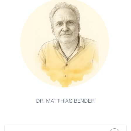
DR. MATTHIAS BENDER