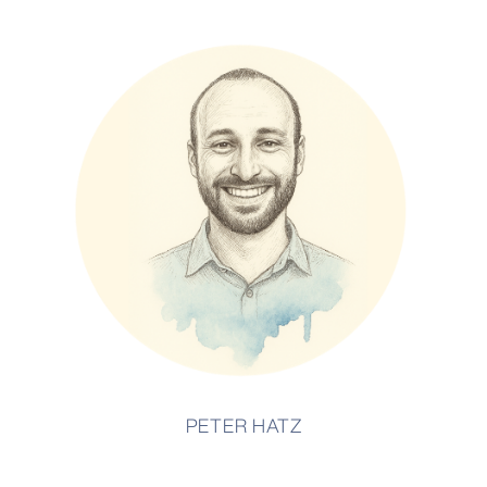
PETER HATZ