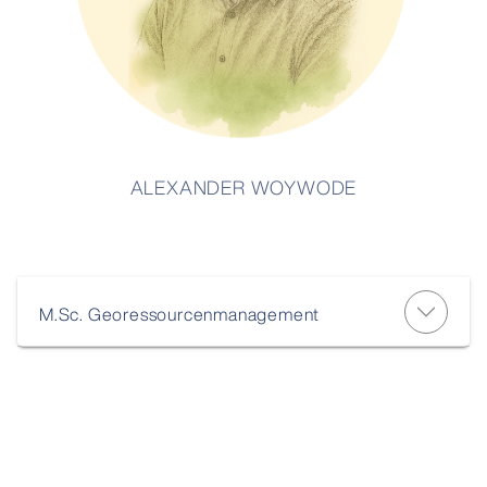
ALEXANDER WOYWODE
M.Sc. Georessourcenmanagement