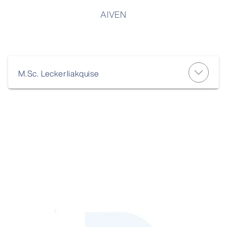
AIVEN
M.Sc. Leckerliakquise