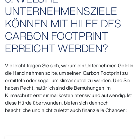
UNTERNEHMENSZIELE
KÖNNEN MIT HILFE DES
CARBON FOOTPRINT
ERREICHT WERDEN?
Vielleicht fragen Sie sich, warum ein Unternehmen Geld in
die Hand nehmen sollte, um seinen Carbon Footprint zu
ermitteln oder sogar um klimaneutral zu werden. Und Sie
haben Recht, natürlich sind die Bemühungen im
Klimaschutz erst einmal kostenintensiv und aufwendig. Ist
diese Hürde überwunden, bieten sich dennoch
beachtliche und nicht zuletzt auch finanzielle Chancen: