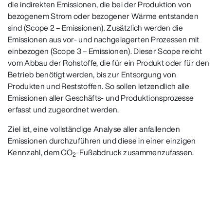
die indirekten Emissionen, die bei der Produktion von
bezogenem Strom oder bezogener Wärme entstanden
sind (Scope 2 – Emissionen). Zusätzlich werden die
Emissionen aus vor- und nachgelagerten Prozessen mit
einbezogen (Scope 3 – Emissionen). Dieser Scope reicht
vom Abbau der Rohstoffe, die für ein Produkt oder für den
Betrieb benötigt werden, bis zur Entsorgung von
Produkten und Reststoffen. So sollen letzendlich alle
Emissionen aller Geschäfts- und Produktionsprozesse
erfasst und zugeordnet werden.
Ziel ist, eine vollständige Analyse aller anfallenden
Emissionen durchzuführen und diese in einer einzigen
Kennzahl, dem CO
-Fußabdruck zusammenzufassen.
2