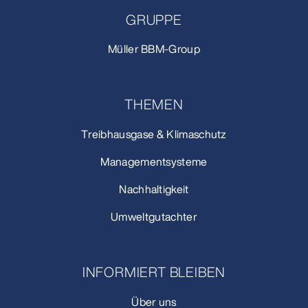
GRUPPE
Müller BBM-Group
THEMEN
Treibhausgase & Klimaschutz
Managementsysteme
Nachhaltigkeit
Umweltgutachter
INFORMIERT BLEIBEN
Über uns