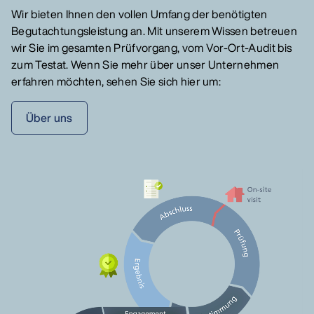
Wir bieten Ihnen den vollen Umfang der benötigten
Begutachtungsleistung an. Mit unserem Wissen betreuen
wir Sie im gesamten Prüfvorgang, vom Vor-Ort-Audit bis
zum Testat. Wenn Sie mehr über unser Unternehmen
erfahren möchten, sehen Sie sich hier um:
Über uns