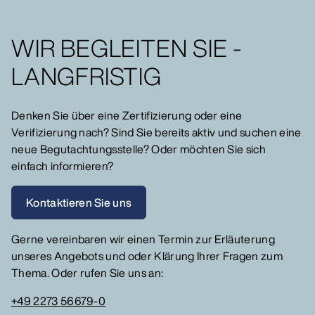
WIR BEGLEITEN SIE -
LANGFRISTIG
Denken Sie über eine Zertifizierung oder eine
Verifizierung nach? Sind Sie bereits aktiv und suchen eine
neue Begutachtungsstelle? Oder möchten Sie sich
einfach informieren?
Kontaktieren Sie uns
Gerne vereinbaren wir einen Termin zur Erläuterung
unseres Angebots und oder Klärung Ihrer Fragen zum
Thema. Oder rufen Sie uns an:
+49 2273 56679-0