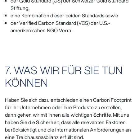
der Gold Standard (GS) der Schweizer Gold Standard
Stiftung,
eine Kombination dieser beiden Standards sowie
der Verified Carbon Standard (VCS) der U.S.-
amerikanischen NGO Verra.
7. WAS WIR FÜR SIE TUN
KÖNNEN
Haben Sie sich dazu entschieden einen Carbon Footprint
für Ihr Unternehmen oder Ihre Produkte zu erstellen,
dann gehen wir mit Ihnen alle wichtigen Schritte. Mit uns
haben Sie die Sicherheit, dass alle relevanten Faktoren
berücksichtigt und die internationalen Anforderungen an
eine Treibhausgasbilanz erfüllt sind.