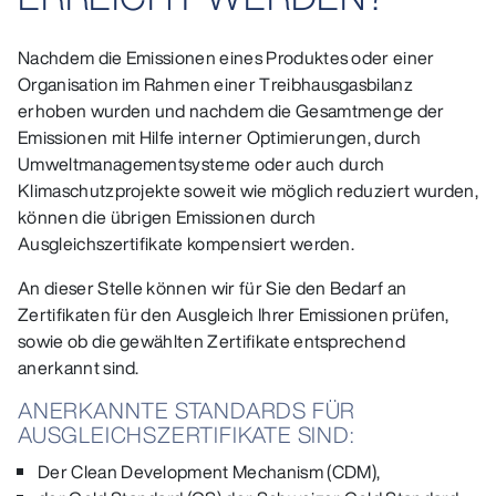
Nachdem die Emissionen eines Produktes oder einer
Organisation im Rahmen einer Treibhausgasbilanz
erhoben wurden und nachdem die Gesamtmenge der
Emissionen mit Hilfe interner Optimierungen, durch
Umweltmanagementsysteme oder auch durch
Klimaschutzprojekte soweit wie möglich reduziert wurden,
können die übrigen Emissionen durch
Ausgleichszertifikate kompensiert werden.
An dieser Stelle können wir für Sie den Bedarf an
Zertifikaten für den Ausgleich Ihrer Emissionen prüfen,
sowie ob die gewählten Zertifikate entsprechend
anerkannt sind.
ANERKANNTE STANDARDS FÜR
AUSGLEICHSZERTIFIKATE SIND:
Der Clean Development Mechanism (CDM),