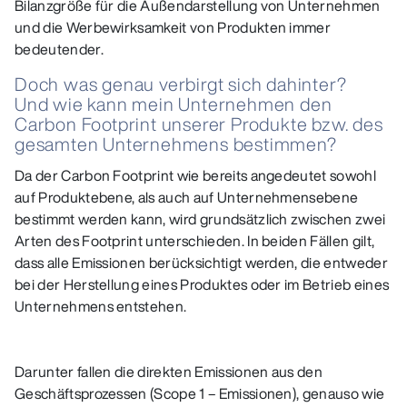
Bilanzgröße für die Außendarstellung von Unternehmen
und die Werbewirksamkeit von Produkten immer
bedeutender.
Doch was genau verbirgt sich dahinter?
Und wie kann mein Unternehmen den
Carbon Footprint unserer Produkte bzw. des
gesamten Unternehmens bestimmen?
Da der Carbon Footprint wie bereits angedeutet sowohl
auf Produktebene, als auch auf Unternehmensebene
bestimmt werden kann, wird grundsätzlich zwischen zwei
Arten des Footprint unterschieden. In beiden Fällen gilt,
dass alle Emissionen berücksichtigt werden, die entweder
bei der Herstellung eines Produktes oder im Betrieb eines
Unternehmens entstehen.
Darunter fallen die direkten Emissionen aus den
Geschäftsprozessen (Scope 1 – Emissionen), genauso wie