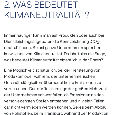
2. WAS BEDEUTET
KLIMANEUTRALITÄT?
Immer häufiger kann man auf Produkten oder auch bei
Dienstleistungsangeboten die Kennzeichnung „CO
-
2
neutral“ finden. Selbst ganze Unternehmen sprechen
inzwischen von Klimaneutralität. Da lohnt sich die Frage,
was bedeutet Klimaneutralität eigentlich in der Praxis?
Eine Möglichkeit ist natürlich, bei der Herstellung von
Produkten oder während der unternehmerischen
Geschäftstätigkeiten überhaupt keine Emissionen zu
verursachen. Das dürfte allerdings der großen Mehrzahl
der Unternehmen schwer fallen, da Emissionen an den
verschiedensten Stellen entstehen und in vielen Fällen
gar nicht vermieden werden können. Sei es beim Abbau
von Rohstoffen, beim Transport, während der Produktion