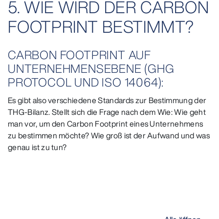
5. WIE WIRD DER CARBON
FOOTPRINT BESTIMMT?
CARBON FOOTPRINT AUF
UNTERNEHMENSEBENE (GHG
PROTOCOL UND ISO 14064):
Es gibt also verschiedene Standards zur Bestimmung der
THG-Bilanz. Stellt sich die Frage nach dem Wie: Wie geht
man vor, um den Carbon Footprint eines Unternehmens
zu bestimmen möchte? Wie groß ist der Aufwand und was
genau ist zu tun?