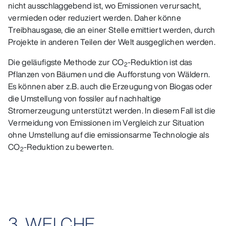
nicht ausschlaggebend ist, wo Emissionen verursacht,
vermieden oder reduziert werden. Daher könne
Treibhausgase, die an einer Stelle emittiert werden, durch
Projekte in anderen Teilen der Welt ausgeglichen werden.
Die geläufigste Methode zur CO
-Reduktion ist das
2
Pflanzen von Bäumen und die Aufforstung von Wäldern.
Es können aber z.B. auch die Erzeugung von Biogas oder
die Umstellung von fossiler auf nachhaltige
Stromerzeugung unterstützt werden. In diesem Fall ist die
Vermeidung von Emissionen im Vergleich zur Situation
ohne Umstellung auf die emissionsarme Technologie als
CO
-Reduktion zu bewerten.
2
3. WELCHE