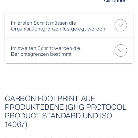
Alle öffnen
Im ersten Schritt müssen die
Organisationsgrenzen festgelegt werden
Im zweiten Schritt werden die
Berichtsgrenzen bestimmt
CARBON FOOTPRINT AUF
PRODUKTEBENE (GHG PROTOCOL
PRODUCT STANDARD UND ISO
14067):