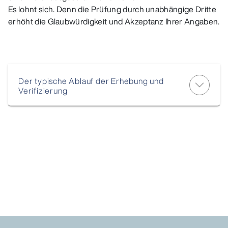
Es lohnt sich. Denn die Prüfung durch unabhängige Dritte
erhöht die Glaubwürdigkeit und Akzeptanz Ihrer Angaben.
Der typische Ablauf der Erhebung und
Verifizierung