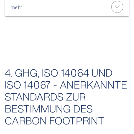
mehr
4. GHG, ISO 14064 UND
ISO 14067 - ANERKANNTE
STANDARDS ZUR
BESTIMMUNG DES
CARBON FOOTPRINT