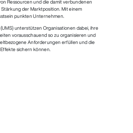
z von Ressourcen und die damit verbundenen
Stärkung der Marktposition. Mit einem
sstsein punkten Unternehmen.
MS) unterstützen Organisationen dabei, ihre
eiten vorausschauend so zu organisieren und
weltbezogene Anforderungen erfüllen und die
Effekte sichern können.