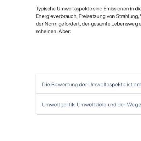
Typische Umweltaspekte sind Emissionen in di
Energieverbrauch, Freisetzung von Strahlung,
der Norm gefordert, der gesamte Lebensweg ei
scheinen. Aber:
Die Bewertung der Umweltaspekte ist en
Umweltpolitik, Umweltziele und der Weg 