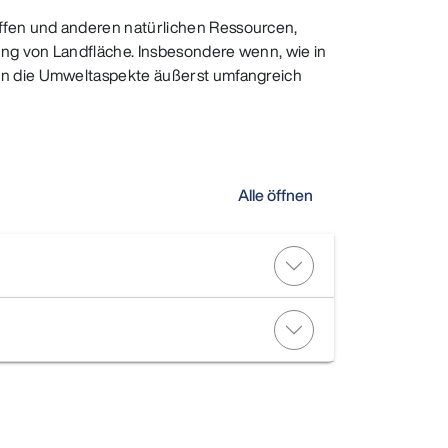
ffen und anderen natürlichen Ressourcen,
ng von Landfläche. Insbesondere wenn, wie in
nen die Umweltaspekte äußerst umfangreich
Alle öffnen