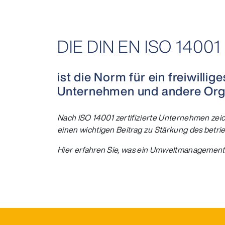
DIE DIN EN ISO 14001
ist die Norm für ein freiwil
Unternehmen und andere Org
Nach ISO 14001 zertifizierte Unternehmen zei
einen wichtigen Beitrag zu Stärkung des betri
Hier erfahren Sie, was ein Umweltmanagement