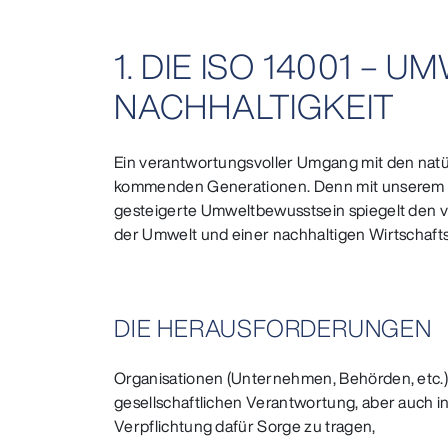
1. DIE ISO 14001 –
NACHHALTIGKEIT
Ein verantwortungsvoller Umgang mit den natü
kommenden Generationen. Denn mit unserem wirt
gesteigerte Umweltbewusstsein spiegelt den v
der Umwelt und einer nachhaltigen Wirtschafts
DIE HERAUSFORDERUNGEN
Organisationen (Unternehmen, Behörden, etc.) 
gesellschaftlichen Verantwortung, aber auch in
Verpflichtung dafür Sorge zu tragen,