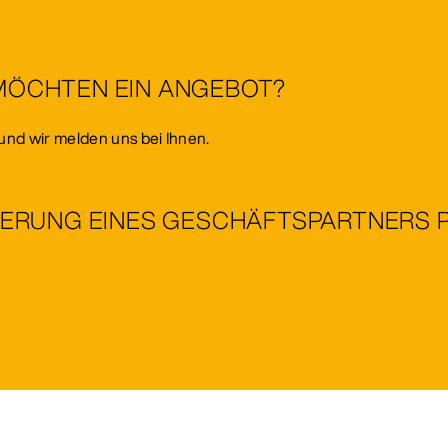
 MÖCHTEN EIN ANGEBOT?
und wir melden uns bei Ihnen.
IZIERUNG EINES GESCHÄFTSPARTNERS 