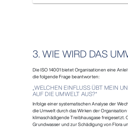
3. WIE WIRD DAS 
Die ISO 14001 bietet Organisationen eine An
die folgende Frage beantworten:
„WELCHEN EINFLUSS ÜBT MEIN U
AUF DIE UMWELT AUS?“
Infolge einer systematischen Analyse der Wec
die Umwelt durch das Wirken der Organisation
klimaschädigende Treibhausgase freigesetzt. 
Grundwasser und zur Schädigung von Flora un