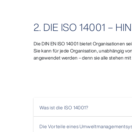
2. DIE ISO 14001 – 
Die DIN EN ISO 14001 bietet Organisationen se
Sie kann für jede Organisation, unabhängig von
angewendet werden – denn sie alle stehen mit
Was ist die ISO 14001?
Die Vorteile eines Umweltmanagementsys