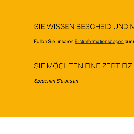
SIE WISSEN BESCHEID UND
Füllen Sie unseren
Erstinformationsbogen
aus 
SIE MÖCHTEN EINE ZERTIF
Sprechen Sie uns an