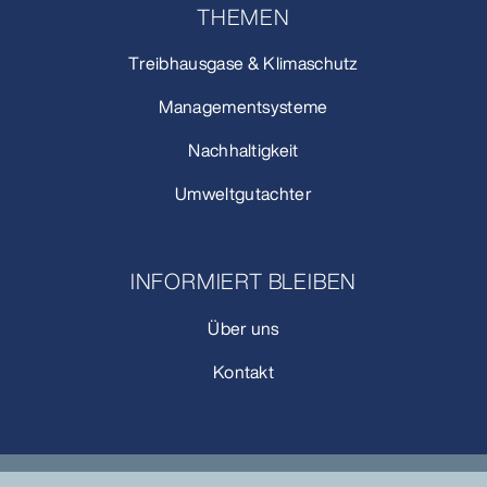
THEMEN
Treibhausgase & Klimaschutz
Managementsysteme
Nachhaltigkeit
Umweltgutachter
INFORMIERT BLEIBEN
Über uns
Kontakt