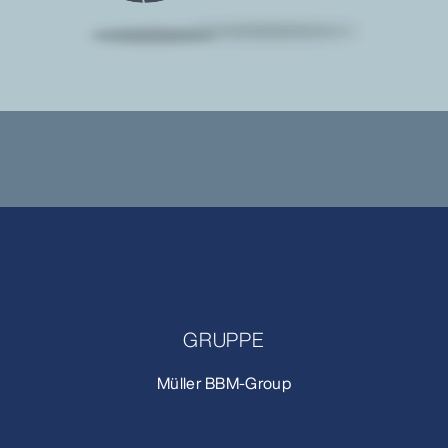
GRUPPE
Müller BBM-Group