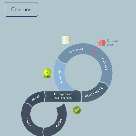
Über uns