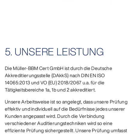
5. UNSERE LEISTUNG
Die Müller-BBM Cert GmbH ist durch die Deutsche
Akkreditierungsstelle (DAkkS) nach DIN EN ISO
14065:2013 und VO (EU) 2018/2067 u.a. für die
Tätigkeitsbereiche 1a, 1b und 2 akkreditiert.
Unsere Arbeitsweise ist so angelegt, dass unsere Prüfung
effektiv und individuell auf die Bedürfnisse jedes unserer
Kunden angepasst wird. Durch die Verbindung
verschiedener Auditierungstechniken wird so eine
effiziente Prüfung sichergestellt. Unsere Prüfung umfasst