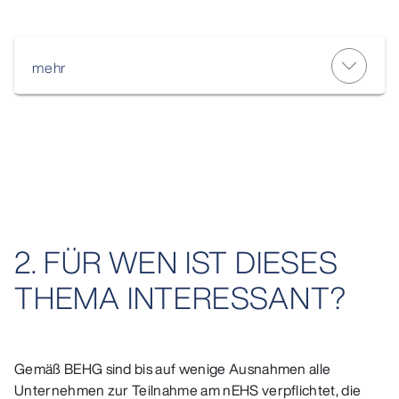
mehr
2. FÜR WEN IST DIESES
THEMA INTERESSANT?
Gemäß BEHG sind bis auf wenige Ausnahmen alle
Unternehmen zur Teilnahme am nEHS verpflichtet, die