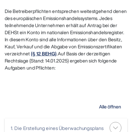
Die Betreiberpflichten entsprechen weitestgehend denen
des europäischen Emissionshandelssystems. Jedes
teilnehmende Unternehmen erhält auf Antrag bei der
DEHSt ein Konto im nationalen Emissionshandelsregister.
In diesem Konto sind alle Informationen über den Besitz,
Kauf, Verkauf und die Abgabe von Emissionszertifikaten
verzeichnet
(§ 12 BEHG)
.Auf Basis der derzeitigen
Rechtslage (Stand: 14.01.2025) ergeben sich folgende
Aufgaben und Pflichten:
Alle öffnen
1. Die Erstellung eines Überwachungsplans