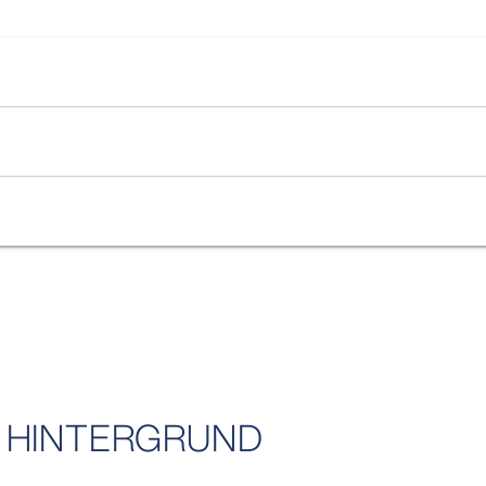
ER HINTERGRUND