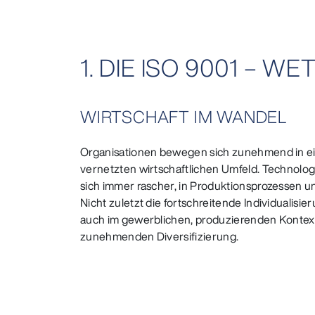
1. DIE ISO 9001 – 
WIRTSCHAFT IM WANDEL
Organisationen bewegen sich zunehmend in 
vernetzten wirtschaftlichen Umfeld. Technolog
sich immer rascher, in Produktionsprozessen u
Nicht zuletzt die fortschreitende Individualisie
auch im gewerblichen, produzierenden Kontext,
zunehmenden Diversifizierung.