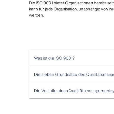
Die ISO 9001 bietet Organisationen bereits sei
kann für jede Organisation, unabhängig von ih
werden.
Was ist die ISO 9001?
Die sieben Grundsätze des Qualitätsman
Die Vorteile eines Qualitätsmanagements