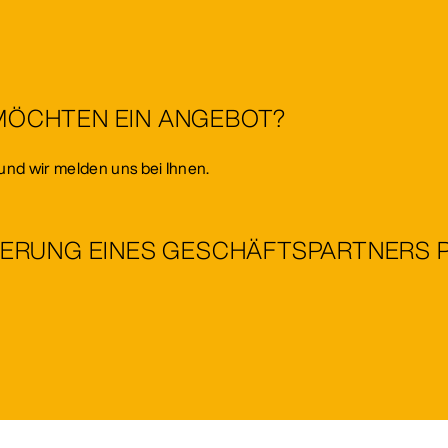
 MÖCHTEN EIN ANGEBOT?
und wir melden uns bei Ihnen.
IZIERUNG EINES GESCHÄFTSPARTNERS 