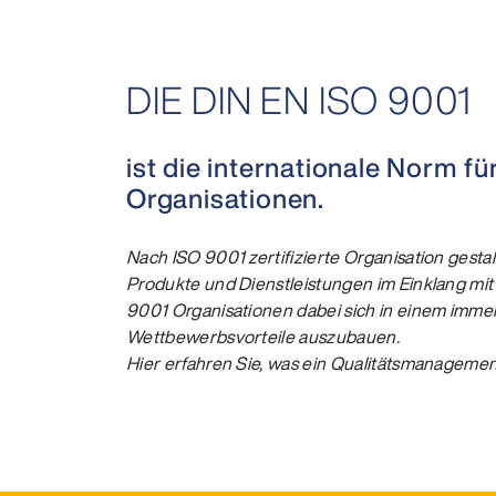
DIE DIN EN ISO 9001
ist die internationale Norm
Organisationen.
Nach ISO 9001 zertifizierte Organisation gestal
Produkte und Dienstleistungen im Einklang mi
9001 Organisationen dabei sich in einem imme
Wettbewerbsvorteile auszubauen.
Hier erfahren Sie, was ein Qualitätsmanagemen