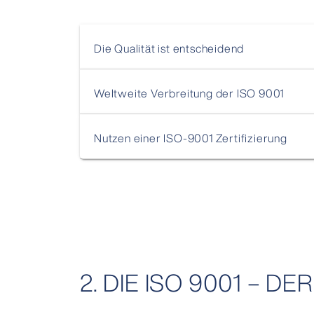
Die Qualität ist entscheidend
Weltweite Verbreitung der ISO 9001
Nutzen einer ISO-9001 Zertifizierung
2. DIE ISO 9001 – D