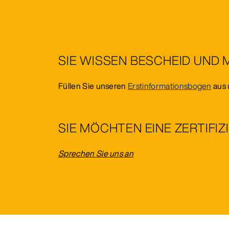
SIE WISSEN BESCHEID UND
Füllen Sie unseren
Erstinformationsbogen
aus 
SIE MÖCHTEN EINE ZERTIF
Sprechen Sie uns an