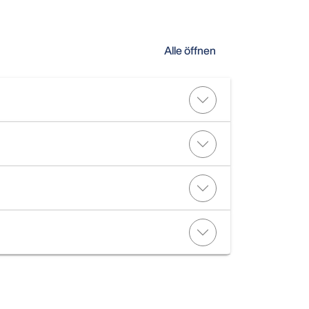
Alle öffnen