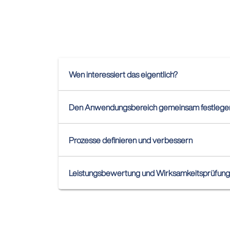
Wen interessiert das eigentlich?
Den Anwendungsbereich gemeinsam festlege
Prozesse definieren und verbessern
Leistungsbewertung und Wirksamkeitsprüfung