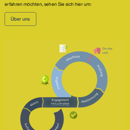
erfahren möchten, sehen Sie sich hier um:
Über uns