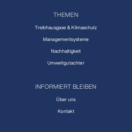
THEMEN
Treibhausgase & Klimaschutz
Managementsysteme
Nachhaltigkeit
Umweltgutachter
INFORMIERT BLEIBEN
Über uns
Kontakt