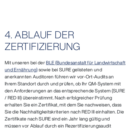
4. ABLAUF DER
ZERTIFIZIERUNG
Mit unseren bei der
BLE (Bundesanstalt für Landwirtschaft
und Ernährung)
sowie bei SURE gelisteten und
anerkannten Auditoren führen wir vor-Ort-Audits an
Ihrem Standort durch und prüfen, ob Ihr QM-System mit
den Anforderungen an das entsprechende System (SURE
/ RED III) übereinstimmt. Nach erfolgreicher Prüfung
erhalten Sie ein Zertifikat, mit dem Sie nachweisen, dass
Sie die Nachhaltigkeitskriterien nach RED III einhalten. Die
Zertifikate nach SURE sind ein Jahr lang gültig und
müssen vor Ablauf durch ein Rezertifizierungsaudit