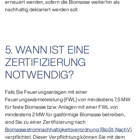
erneuert werden, sofern die Biomasse weiterhin als
nachhaltig deklariert werden soll.
5. WANN IST EINE
ZERTIFIZIERUNG
NOTWENDIG?
Falls Sie Feuerungsanlagen mit einer
Feuerungswärmeleistung (FWL) von mindestens 7,5 MW
für feste Biomasse bzw. Anlagen mit einer FWL von
mindestens 2 MW für gasförmige Biomasse betreiben,
sind Sie zu einer Zertifizierung nach
Biomassestromnachhaltigkeitsverordnung (BioSt-NachV)
verpflichtet. Dieser Verpflichtung können Sie mit dem