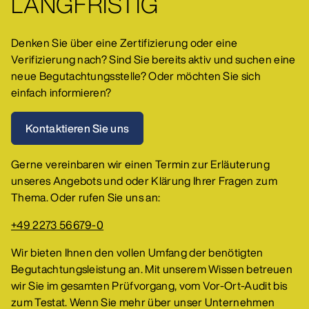
LANGFRISTIG
Denken Sie über eine Zertifizierung oder eine
Verifizierung nach? Sind Sie bereits aktiv und suchen eine
neue Begutachtungsstelle? Oder möchten Sie sich
einfach informieren?
Kontaktieren Sie uns
Gerne vereinbaren wir einen Termin zur Erläuterung
unseres Angebots und oder Klärung Ihrer Fragen zum
Thema. Oder rufen Sie uns an:
+49 2273 56679-0
Wir bieten Ihnen den vollen Umfang der benötigten
Begutachtungsleistung an. Mit unserem Wissen betreuen
wir Sie im gesamten Prüfvorgang, vom Vor-Ort-Audit bis
zum Testat. Wenn Sie mehr über unser Unternehmen