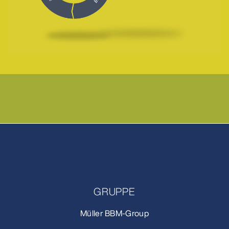
GRUPPE
Müller BBM-Group