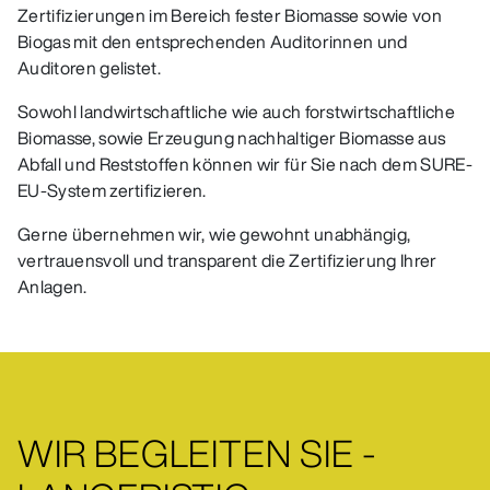
Zertifizierungen im Bereich fester Biomasse sowie von
Biogas mit den entsprechenden Auditorinnen und
Auditoren gelistet.
Sowohl landwirtschaftliche wie auch forstwirtschaftliche
Biomasse, sowie Erzeugung nachhaltiger Biomasse aus
Abfall und Reststoffen können wir für Sie nach dem SURE-
EU-System zertifizieren.
Gerne übernehmen wir, wie gewohnt unabhängig,
vertrauensvoll und transparent die Zertifizierung Ihrer
Anlagen.
WIR BEGLEITEN SIE -