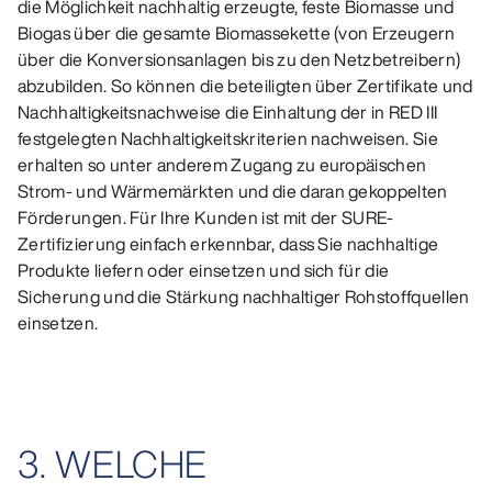
die Möglichkeit nachhaltig erzeugte, feste Biomasse und
Biogas über die gesamte Biomassekette (von Erzeugern
über die Konversionsanlagen bis zu den Netzbetreibern)
abzubilden. So können die beteiligten über Zertifikate und
Nachhaltigkeitsnachweise die Einhaltung der in RED III
festgelegten Nachhaltigkeitskriterien nachweisen. Sie
erhalten so unter anderem Zugang zu europäischen
Strom- und Wärmemärkten und die daran gekoppelten
Förderungen. Für Ihre Kunden ist mit der SURE-
Zertifizierung einfach erkennbar, dass Sie nachhaltige
Produkte liefern oder einsetzen und sich für die
Sicherung und die Stärkung nachhaltiger Rohstoffquellen
einsetzen.
3. WELCHE