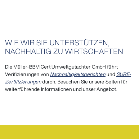
WIE WIR SIE UNTERSTÜTZEN,
NACHHALTIG ZU WIRTSCHAFTEN
Die Müller-BBM Cert Umweltgutachter GmbH führt
Verifizierungen von
Nachhaltigkeitsberichten
und
SURE-
Zertifizierungen
durch. Besuchen Sie unsere Seiten für
weiterführende Informationen und unser Angebot.