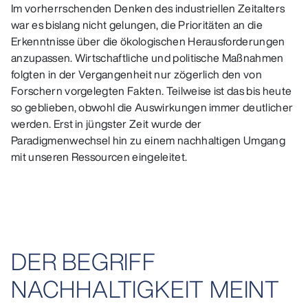
Im vorherrschenden Denken des industriellen Zeitalters
war es bislang nicht gelungen, die Prioritäten an die
Erkenntnisse über die ökologischen Herausforderungen
anzupassen. Wirtschaftliche und politische Maßnahmen
folgten in der Vergangenheit nur zögerlich den von
Forschern vorgelegten Fakten. Teilweise ist das bis heute
so geblieben, obwohl die Auswirkungen immer deutlicher
werden. Erst in jüngster Zeit wurde der
Paradigmenwechsel hin zu einem nachhaltigen Umgang
mit unseren Ressourcen eingeleitet.
DER BEGRIFF
NACHHALTIGKEIT MEINT