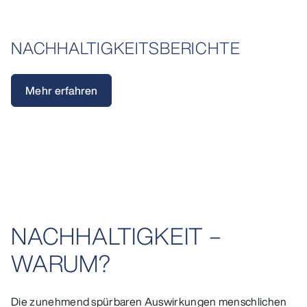
NACHHALTIGKEITSBERICHTE
Mehr erfahren
NACHHALTIGKEIT –
WARUM?​
Die zunehmend spürbaren Auswirkungen menschlichen