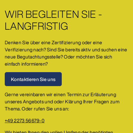
WIR BEGLEITEN SIE -
LANGFRISTIG
Denken Sie über eine Zertifizierung oder eine
Verifizierung nach? Sind Sie bereits aktiv und suchen eine
neue Begutachtungsstelle? Oder möchten Sie sich
einfach informieren?
Kontaktieren Sie uns
Gerne vereinbaren wir einen Termin zur Erläuterung
unseres Angebots und oder Klärung Ihrer Fragen zum
Thema. Oder rufen Sie uns an:
+49 2273 56679-0
Wir bieten Ihnen den vollen Umfang der benötigten