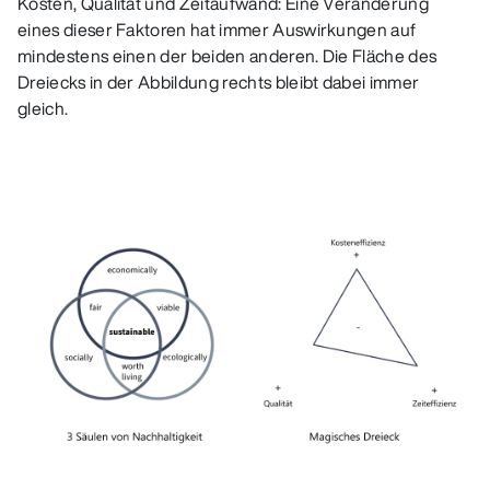
Kosten, Qualität und Zeitaufwand: Eine Veränderung
eines dieser Faktoren hat immer Auswirkungen auf
mindestens einen der beiden anderen. Die Fläche des
Dreiecks in der Abbildung rechts bleibt dabei immer
gleich.