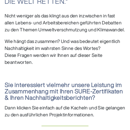
DIE WELT RETTEN.​“
Nicht weniger als das klingt aus den inzwischen in fast
allen Lebens- und Arbeitsbereichen geführten Debatten
zu den Themen Umweltverschmutzung und Klimawandel.
Wie hängt das zusammen? Und was bedeutet eigentlich
Nachhaltigkeit im wahrsten Sinne des Wortes?
Diese Fragen werden wir Ihnen auf dieser Seite
beantworten.
Sie interessiert vielmehr unsere Leistung im
Zusammenhang mit Ihren SURE-Zertifikaten
& Ihren Nachhaltigkeitsberichten?
Dann klicken Sie einfach auf die Kacheln und Sie gelangen
zu den ausführlichen Projektinformationen.