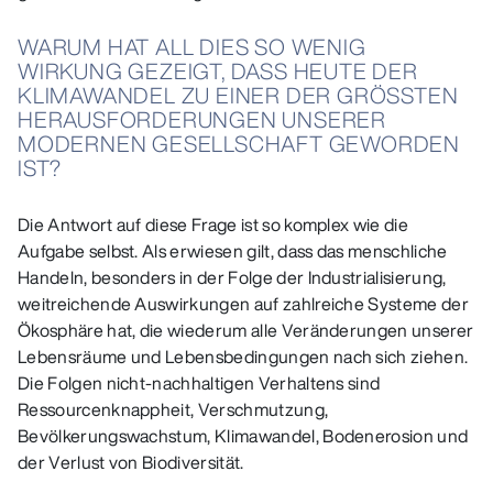
WARUM HAT ALL DIES SO WENIG
WIRKUNG GEZEIGT, DASS HEUTE DER
KLIMAWANDEL ZU EINER DER GRÖSSTEN
HERAUSFORDERUNGEN UNSERER
MODERNEN GESELLSCHAFT GEWORDEN
IST?
Die Antwort auf diese Frage ist so komplex wie die
Aufgabe selbst. Als erwiesen gilt, dass das menschliche
Handeln, besonders in der Folge der Industrialisierung,
weitreichende Auswirkungen auf zahlreiche Systeme der
Ökosphäre hat, die wiederum alle Veränderungen unserer
Lebensräume und Lebensbedingungen nach sich ziehen.
Die Folgen nicht-nachhaltigen Verhaltens sind
Ressourcenknappheit, Verschmutzung,
Bevölkerungswachstum, Klimawandel, Bodenerosion und
der Verlust von Biodiversität.