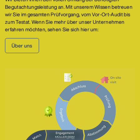
Begutachtungsleistung an. Mit unserem Wissen betreuen
wir Sie im gesamten Prüfvorgang, vom Vor-Ort-Audit bis
zum Testat. Wenn Sie mehr über unser Unternehmen
erfahren möchten, sehen Sie sich hier um:
Über uns