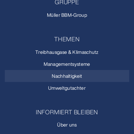
GRUPPE
Müller BBM-Group
THEMEN
Treibhausgase & Klimaschutz
Managementsysteme
Nachhaltigkeit
Umweltgutachter
INFORMIERT BLEIBEN
Über uns