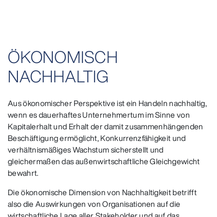
ÖKONOMISCH
NACHHALTIG
Aus ökonomischer Perspektive ist ein Handeln nachhaltig,
wenn es dauerhaftes Unternehmertum im Sinne von
Kapitalerhalt und Erhalt der damit zusammenhängenden
Beschäftigung ermöglicht, Konkurrenzfähigkeit und
verhältnismäßiges Wachstum sicherstellt und
gleichermaßen das außenwirtschaftliche Gleichgewicht
bewahrt.
Die ökonomische Dimension von Nachhaltigkeit betrifft
also die Auswirkungen von Organisationen auf die
wirtschaftliche Lage aller Stakeholder und auf das