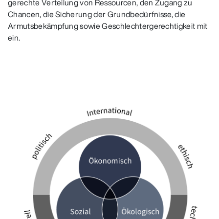
gerechte Verteilung von Ressourcen, den Zugang zu
Chancen, die Sicherung der Grundbedürfnisse, die
Armutsbekämpfung sowie Geschlechtergerechtigkeit mit
ein.