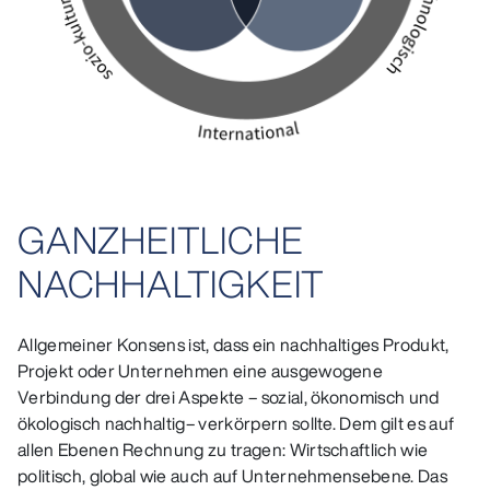
GANZHEITLICHE
NACHHALTIGKEIT
Allgemeiner Konsens ist, dass ein nachhaltiges Produkt,
Projekt oder Unternehmen eine ausgewogene
Verbindung der drei Aspekte – sozial, ökonomisch und
ökologisch nachhaltig– verkörpern sollte. Dem gilt es auf
allen Ebenen Rechnung zu tragen: Wirtschaftlich wie
politisch, global wie auch auf Unternehmensebene. Das