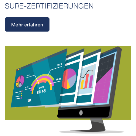
SURE-ZERTIFIZIERUNGEN
Mehr erfahren