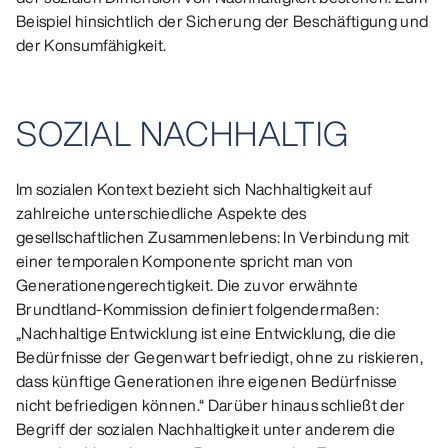
Beispiel hinsichtlich der Sicherung der Beschäftigung und
der Konsumfähigkeit.
SOZIAL NACHHALTIG
Im sozialen Kontext bezieht sich Nachhaltigkeit auf
zahlreiche unterschiedliche Aspekte des
gesellschaftlichen Zusammenlebens: In Verbindung mit
einer temporalen Komponente spricht man von
Generationengerechtigkeit. Die zuvor erwähnte
Brundtland-Kommission definiert folgendermaßen:
„Nachhaltige Entwicklung ist eine Entwicklung, die die
Bedürfnisse der Gegenwart befriedigt, ohne zu riskieren,
dass künftige Generationen ihre eigenen Bedürfnisse
nicht befriedigen können.“ Darüber hinaus schließt der
Begriff der sozialen Nachhaltigkeit unter anderem die