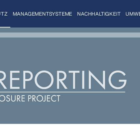
UTZ
MANAGEMENTSYSTEME
NACHHALTIGKEIT
UMWE