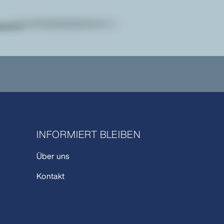
INFORMIERT BLEIBEN
Über uns
Kontakt