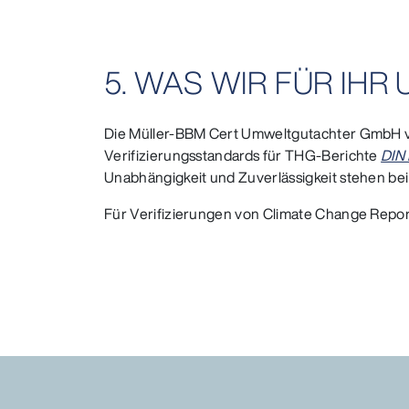
5. WAS WIR FÜR IH
Die Müller-BBM Cert Umweltgutachter GmbH ve
Verifizierungsstandards für THG-Berichte
DIN
Unabhängigkeit und Zuverlässigkeit stehen bei 
Für Verifizierungen von Climate Change Report